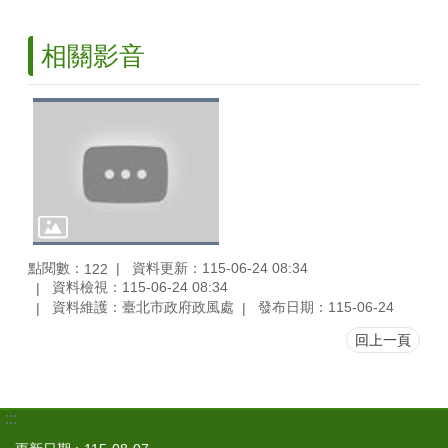
相關影音
點閱數：
資料更新：115-06-24 08:34
122
資料檢視：115-06-24 08:34
資料維護：臺北市政府政風處
發布日期：115-06-24
回上一頁
:::