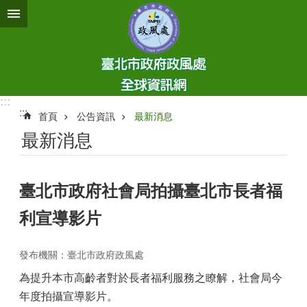
跳到主要內容區塊
:::
:::
首頁
公告資訊
最新消息
最新消息
臺北市政府社會局拍攝臺北市長者福
利宣導影片
發布機關：臺北市政府政風處
為提升本市高齡者對於長者福利服務之瞭解，社會局今
年度拍攝宣導影片。