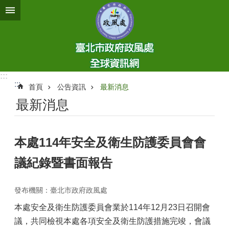
跳到主要內容區塊
:::
:::
首頁
公告資訊
最新消息
最新消息
本處114年安全及衛生防護委員會會
議紀錄暨書面報告
發布機關：臺北市政府政風處
本處安全及衛生防護委員會業於114年12月23日召開會
議，共同檢視本處各項安全及衛生防護措施完竣，會議