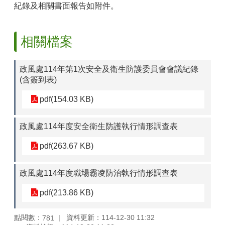
紀錄及相關書面報告如附件。
相關檔案
政風處114年第1次安全及衛生防護委員會會議紀錄
(含簽到表)
pdf(154.03 KB)
政風處114年度安全衛生防護執行情形調查表
pdf(263.67 KB)
政風處114年度職場霸凌防治執行情形調查表
pdf(213.86 KB)
點閱數：
資料更新：114-12-30 11:32
781