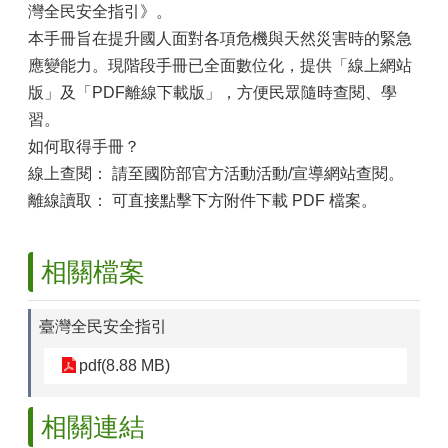
灣全民安全指引》。
本手冊旨在提升國人面對各項危機與天然災害時的緊急
應變能力。現階段手冊已全面數位化，提供「線上網站
版」及「PDF離線下載版」，方便民眾隨時查閱、學
習。
如何取得手冊？
線上查閱： 請至國防部官方活動活動/宣導網站查閱。
離線讀取： 可直接點擊下方附件下載 PDF 檔案。
相關檔案
臺灣全民安全指引
pdf(8.88 MB)
相關連結