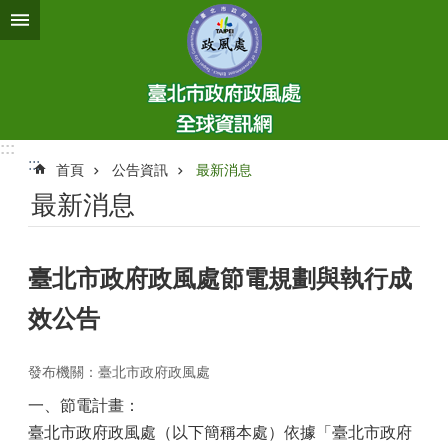
跳到主要內容區塊
:::
:::
首頁
公告資訊
最新消息
最新消息
臺北市政府政風處節電規劃與執行成
效公告
發布機關：臺北市政府政風處
一、節電計畫：
臺北市政府政風處（以下簡稱本處）依據「臺北市政府