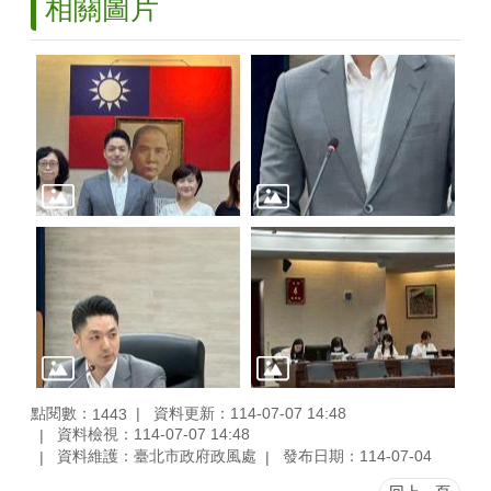
相關圖片
點閱數：
資料更新：114-07-07 14:48
1443
資料檢視：114-07-07 14:48
資料維護：臺北市政府政風處
發布日期：114-07-04