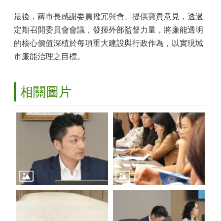
最後，蔣市長感謝委員撥冗與會、提供寶貴意見，透過
定期召開委員會會議，發揮外部監督力量，將廉能透明
的核心價值深植於每項重大建設與行政作為，以實現城
市廉能治理之目標。
相關圖片