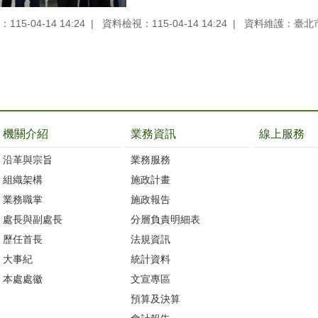
15-04-14 14:24
資料檢視：115-04-14 14:24
資料維護：臺北
機關介紹
業務資訊
線上服務
沿革與宗旨
業務服務
組織架構
施政計畫
業務職掌
施政報告
處長與副處長
分層負責明細表
歷任首長
法規資訊
大事紀
統計資料
本處處徽
文宣專區
預算及決算