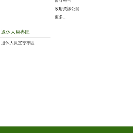
會計報告
政府資訊公開
更多...
退休人員專區
退休人員宣導專區