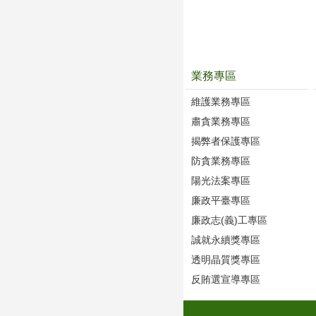
業務專區
維護業務專區
肅貪業務專區
揭弊者保護專區
防貪業務專區
陽光法案專區
廉政平臺專區
廉政志(義)工專區
誠就永續獎專區
透明晶質獎專區
反賄選宣導專區