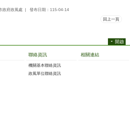
市政府政風處
發布日期：115-04-14
回上一頁
開啟
聯絡資訊
相關連結
機關基本聯絡資訊
政風單位聯絡資訊