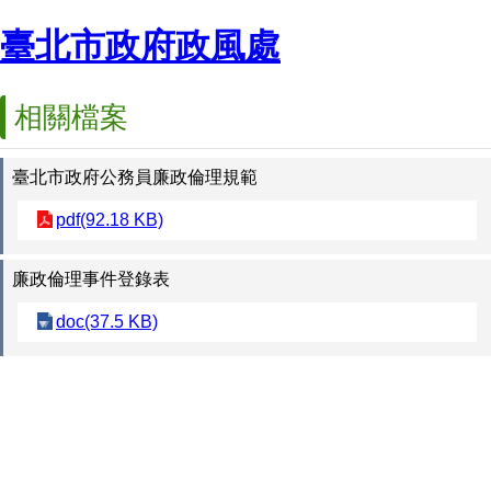
臺北市政府政風處
相關檔案
臺北市政府公務員廉政倫理規範
pdf(92.18 KB)
廉政倫理事件登錄表
doc(37.5 KB)