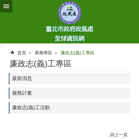
跳到主要內容區塊
:::
:::
首頁
業務專區
廉政志(義)工專區
廉政志(義)工專區
最新消息
服務計畫
廉政志(義)工活動
回上一頁