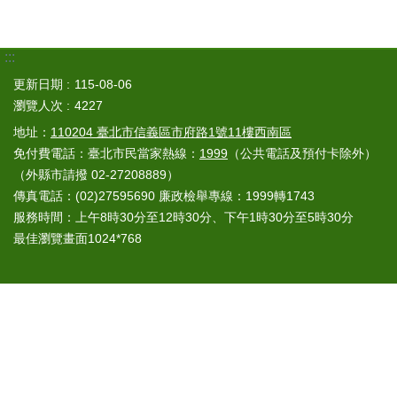
:::
更新日期
115-08-06
瀏覽人次
4227
地址：
110204 臺北市信義區市府路1號11樓西南區
免付費電話：臺北市民當家熱線：
1999
（公共電話及預付卡除外）
（外縣市請撥 02-27208889）
傳真電話：(02)27595690 廉政檢舉專線：1999轉1743
服務時間：上午8時30分至12時30分、下午1時30分至5時30分
最佳瀏覽畫面1024*768