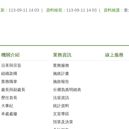
更新：
113-09-11 14:03
資料檢視：
113-09-11 14:03
資料維護：
臺
機關介紹
業務資訊
線上服務
沿革與宗旨
業務服務
組織架構
施政計畫
業務職掌
施政報告
處長與副處長
分層負責明細表
歷任首長
法規資訊
大事紀
統計資料
本處處徽
文宣專區
預算及決算