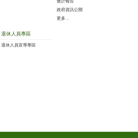
會計報告
政府資訊公開
更多...
退休人員專區
退休人員宣導專區