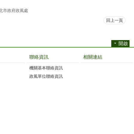
北市政府政風處
回上一頁
開啟
聯絡資訊
相關連結
機關基本聯絡資訊
政風單位聯絡資訊