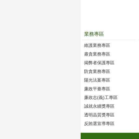
業務專區
維護業務專區
肅貪業務專區
揭弊者保護專區
防貪業務專區
陽光法案專區
廉政平臺專區
廉政志(義)工專區
誠就永續獎專區
透明晶質獎專區
反賄選宣導專區