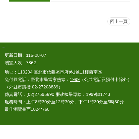
回上一頁
:::
更新日期
115-08-07
瀏覽人次
7862
地址：
110204 臺北市信義區市府路1號11樓西南區
免付費電話：臺北市民當家熱線：
1999
（公共電話及預付卡除外）
（外縣市請撥 02-27208889）
傳真電話：(02)27595690 廉政檢舉專線：1999轉1743
服務時間：上午8時30分至12時30分、下午1時30分至5時30分
最佳瀏覽畫面1024*768