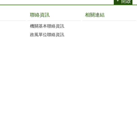
開啟
聯絡資訊
相關連結
機關基本聯絡資訊
政風單位聯絡資訊