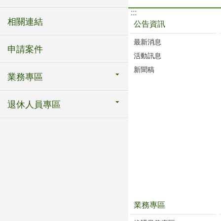
:::
相關連結
公告資訊
最新消息
申請案件
活動訊息
新聞稿
業務專區
退休人員專區
業務專區