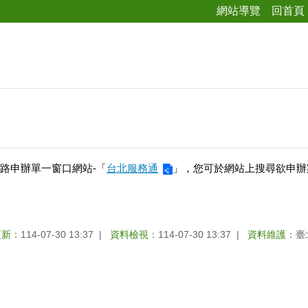
網站導覽
回首頁
路申辦單一窗口網站-「
台北服務通
」，您可於網站上搜尋欲申辦
更新：
114-07-30 13:37
資料檢視：
114-07-30 13:37
資料維護：
臺