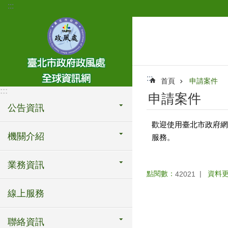
:::
跳到主要內容區塊
:::
首頁
申請案件
:::
申請案件
公告資訊
歡迎使用臺北市政府網
機關介紹
服務。
業務資訊
點閱數：
資料
42021
線上服務
聯絡資訊