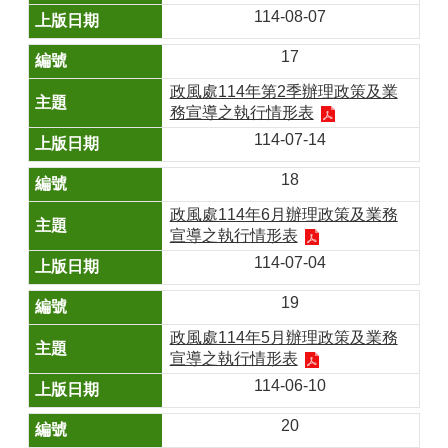
114-08-07
17
政風處114年第2季辦理政策及業
務宣導之執行情形表
114-07-14
18
政風處114年6月辦理政策及業務
宣導之執行情形表
114-07-04
19
政風處114年5月辦理政策及業務
宣導之執行情形表
114-06-10
20