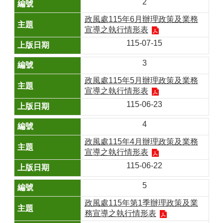
2
政風處115年6月辦理政策及業務
宣導之執行情形表
115-07-15
3
政風處115年5月辦理政策及業務
宣導之執行情形表
115-06-23
4
政風處115年4月辦理政策及業務
宣導之執行情形表
115-06-22
5
政風處115年第1季辦理政策及業
務宣導之執行情形表