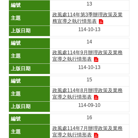
13
政風處114年第3季辦理政策及業
務宣導之執行情形表
114-10-13
14
政風處114年9月辦理政策及業務
宣導之執行情形表
114-10-13
15
政風處114年8月辦理政策及業務
宣導之執行情形表
114-09-10
16
政風處114年7月辦理政策及業務
宣導之執行情形表