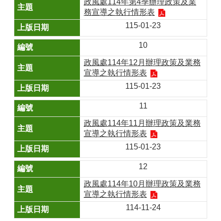
政風處114年第4季辦理政策及業
務宣導之執行情形表
115-01-23
10
政風處114年12月辦理政策及業務
宣導之執行情形表
115-01-23
11
政風處114年11月辦理政策及業務
宣導之執行情形表
115-01-23
12
政風處114年10月辦理政策及業務
宣導之執行情形表
114-11-24