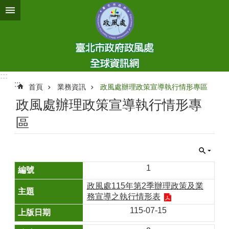
跳到主要內容區塊
:::
:::
首頁
業務資訊
政風處辦理政策宣導執行情形專區
政風處辦理政策宣導執行情形專
區
1
政風處115年第2季辦理政策及業
務宣導之執行情形表
115-07-15