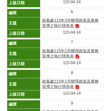
115-04-14
6
政風處115年3月辦理政策及業務
宣導之執行情形表
115-04-14
7
政風處115年2月辦理政策及業務
宣導之執行情形表
115-04-14
8
政風處115年1月辦理政策及業務
宣導之執行情形表
115-04-14
9