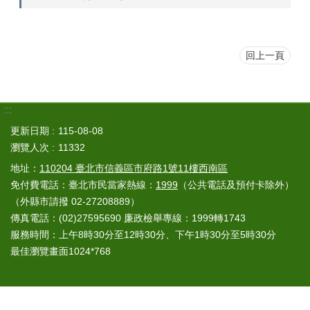
回上一頁
:::
更新日期
115-08-08
瀏覽人次
11332
地址：
110204 臺北市信義區市府路1號11樓西南區
免付費電話：臺北市民當家熱線：
1999
（公共電話及預付卡除外）
（外縣市請撥 02-27208889）
傳真電話：(02)27595690 廉政檢舉專線：1999轉1743
服務時間：上午8時30分至12時30分、下午1時30分至5時30分
最佳瀏覽畫面1024*768