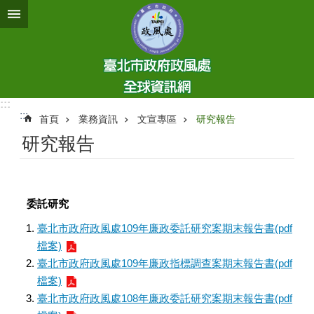
跳到主要內容區塊
:::
:::
首頁
業務資訊
文宣專區
研究報告
研究報告
委託研究
臺北市政府政風處109年廉政委託研究案期末報告書(pdf
檔案)
臺北市政府政風處109年廉政指標調查案期末報告書(pdf
檔案)
臺北市政府政風處108年廉政委託研究案期末報告書(pdf