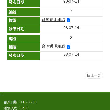
98-07-14
7
國際透明組織
98-07-14
8
台灣透明組織
98-07-14
回上一頁
:::
更新日期
115-08-08
瀏覽人次
5433