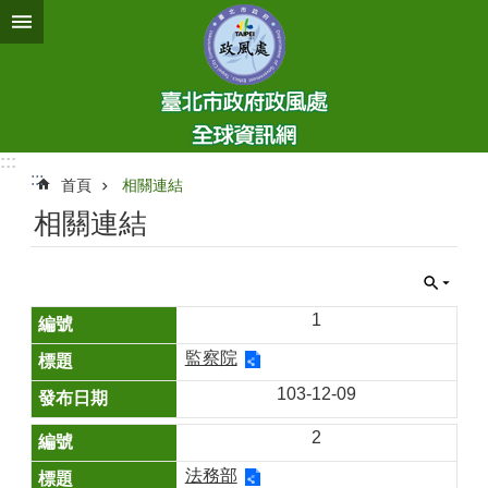
跳到主要內容區塊
:::
:::
首頁
相關連結
相關連結
1
監察院
103-12-09
2
法務部