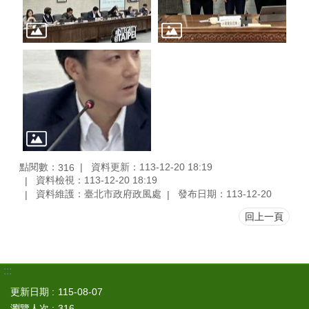
點閱數：
資料更新：113-12-20 18:19
316
資料檢視：113-12-20 18:19
資料維護：臺北市政府政風處
發布日期：113-12-20
回上一頁
:::
更新日期
115-08-07
瀏覽人次
316