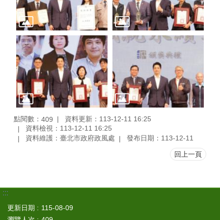
點閱數：
資料更新：113-12-11 16:25
409
資料檢視：113-12-11 16:25
資料維護：臺北市政府政風處
發布日期：113-12-11
回上一頁
:::
更新日期
115-08-09
瀏覽人次
409