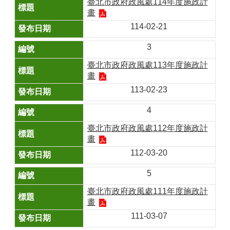
臺北市政府政風處114年度施政計
畫
114-02-21
3
臺北市政府政風處113年度施政計
畫
113-02-23
4
臺北市政府政風處112年度施政計
畫
112-03-20
5
臺北市政府政風處111年度施政計
畫
111-03-07