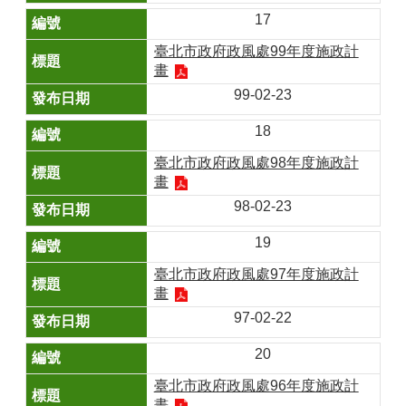
17
臺北市政府政風處99年度施政計
畫
99-02-23
18
臺北市政府政風處98年度施政計
畫
98-02-23
19
臺北市政府政風處97年度施政計
畫
97-02-22
20
臺北市政府政風處96年度施政計
畫