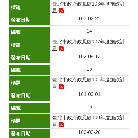
臺北市政府政風處103年度施政計
畫
103-02-25
14
臺北市政府政風處102年度施政計
畫
102-09-13
15
臺北市政府政風處101年度施政計
畫
101-03-01
16
臺北市政府政風處100年度施政計
畫
100-03-28