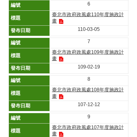
6
臺北市政府政風處110年度施政計
畫
110-03-05
7
臺北市政府政風處109年度施政計
畫
109-02-19
8
臺北市政府政風處108年度施政計
畫
107-12-12
9
臺北市政府政風處107年度施政計
畫