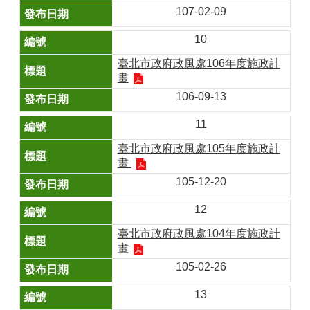
107-02-09
10
臺北市政府政風處106年度施政計
畫
106-09-13
11
臺北市政府政風處105年度施政計
畫
105-12-20
12
臺北市政府政風處104年度施政計
畫
105-02-26
13