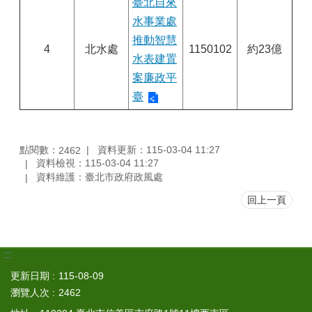
臺北自來
水事業處
推動智慧
4
北水處
1150102
約23億
水表建置
案廉政平
臺
點閱數：
資料更新：115-03-04 11:27
2462
資料檢視：115-03-04 11:27
資料維護：臺北市政府政風處
回上一頁
:::
更新日期
115-08-09
瀏覽人次
2462