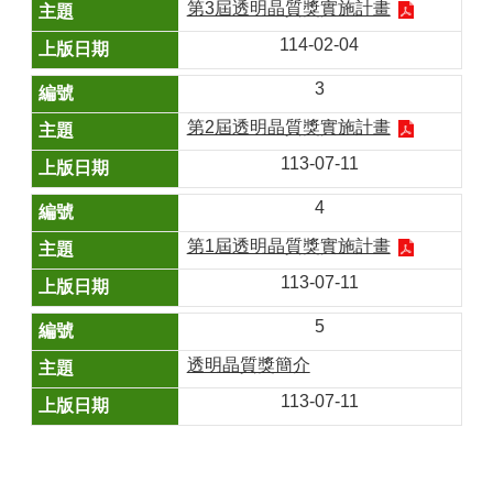
第3屆透明晶質獎實施計畫
114-02-04
3
第2屆透明晶質獎實施計畫
113-07-11
4
第1屆透明晶質獎實施計畫
113-07-11
5
透明晶質獎簡介
113-07-11