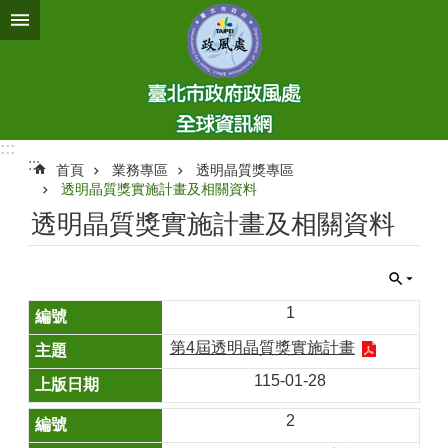
跳到主要內容區塊
:::
:::
首頁
業務專區
透明晶質獎專區
透明晶質獎實施計畫及相關資料
透明晶質獎實施計畫及相關資料
1
第4屆透明晶質獎實施計畫
115-01-28
2