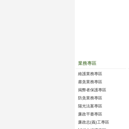
業務專區
維護業務專區
肅貪業務專區
揭弊者保護專區
防貪業務專區
陽光法案專區
廉政平臺專區
廉政志(義)工專區