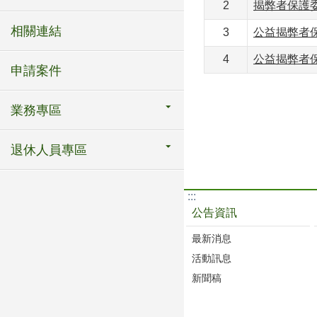
2
揭弊者保護
相關連結
3
公益揭弊者
4
公益揭弊者
申請案件
業務專區
退休人員專區
:::
公告資訊
最新消息
活動訊息
新聞稿