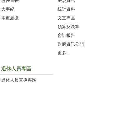
歷任首長
法規資訊
大事紀
統計資料
本處處徽
文宣專區
預算及決算
會計報告
政府資訊公開
更多...
退休人員專區
退休人員宣導專區