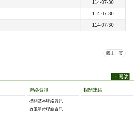
114-07-30
114-07-30
114-07-30
回上一頁
開啟
聯絡資訊
相關連結
機關基本聯絡資訊
政風單位聯絡資訊