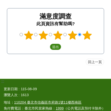
滿意度調查
此頁資訊有幫助嗎?
回上一頁
:::
更新日期
115-08-09
瀏覽人次
1613
地址：
110204 臺北市信義區市府路1號11樓西南區
免付費電話：臺北市民當家熱線：
1999
（公共電話及預付卡除外）