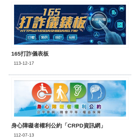
165打詐儀表板
113-12-17
身心障礙者權利公約「CRPD資訊網」
112-07-13