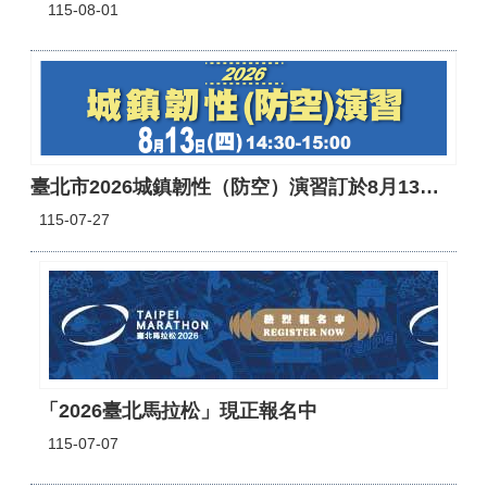
115-08-01
臺北市2026城鎮韌性（防空）演習訂於8月13日 （四）14時30分至15時實施。
115-07-27
「2026臺北馬拉松」現正報名中
115-07-07