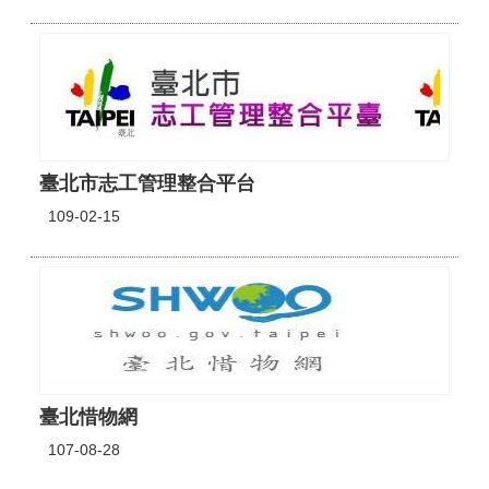
臺北市志工管理整合平台
109-02-15
臺北惜物網
107-08-28