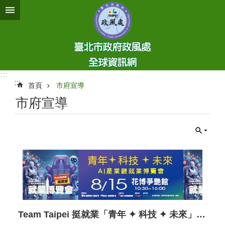
跳到主要內容區塊
:::
:::
首頁
市府宣導
市府宣導
Team Taipei 挺就業「青年 ✦ 科技 ✦ 未來」AI產業鏈就業博覽會