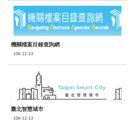
機關檔案目錄查詢網
106-12-13
臺北智慧城市
106-12-13