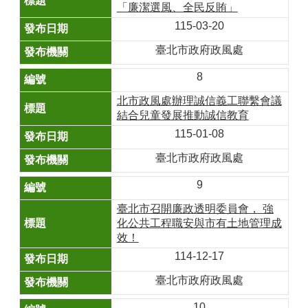
「廉潔選風、全民反賄」
115-03-20
臺北市政府政風處
8
北市政風處辦理誠信義工聯繫會議
結合兒童發展推動誠信教育
115-01-08
臺北市政府政風處
9
臺北市召開廉政透明委員會， 強
化公共工程職安與市有土地管理成
效！
114-12-17
臺北市政府政風處
10