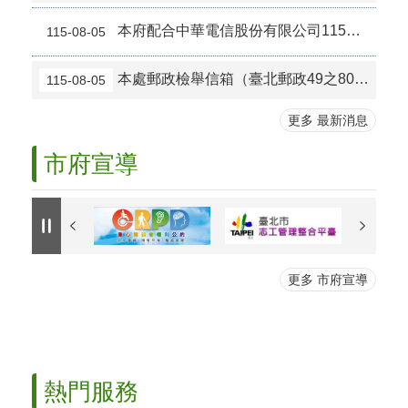
本府配合中華電信股份有限公司115年8月9日於市政大樓東門周邊光纜改接作業公告
115-08-05
本處郵政檢舉信箱（臺北郵政49之80號信箱）將自116年1月1日起停止使用。
115-08-05
更多 最新消息
市府宣導
更多 市府宣導
熱門服務