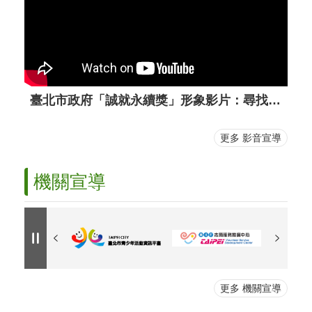
臺北市政府「誠就永續獎」形象影片：尋找臺北的超級英雄
更多 影音宣導
機關宣導
更多 機關宣導