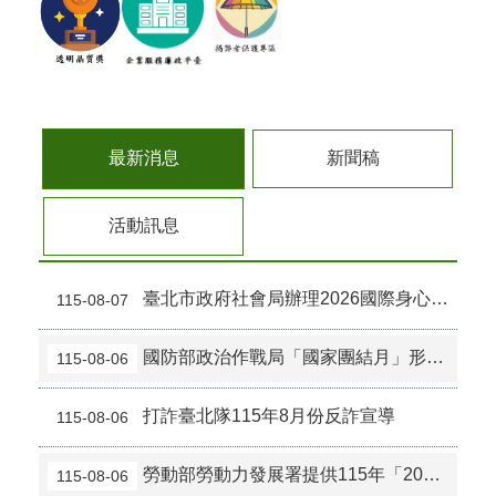
最新消息
新聞稿
活動訊息
臺北市政府社會局辦理2026國際身心障礙者日系列「共擁故事，共融臺北」攝影徵件活動
115-08-07
國防部政治作戰局「國家團結月」形象海報宣傳
115-08-06
打詐臺北隊115年8月份反詐宣導
115-08-06
勞動部勞動力發展署提供115年「2026城鎮韌性(防空)演習」多國語宣導
115-08-06