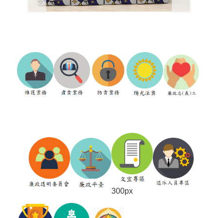
300px